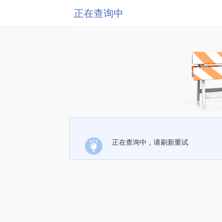
正在查询中
正在查询中，请刷新重试