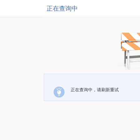
正在查询中
正在查询中，请刷新重试