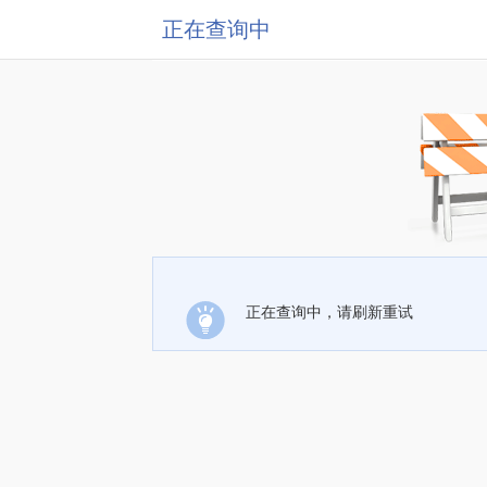
正在查询中
正在查询中，请刷新重试