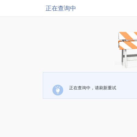
正在查询中
正在查询中，请刷新重试