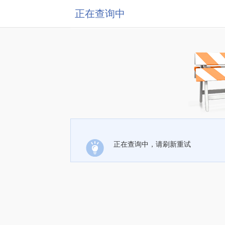
正在查询中
正在查询中，请刷新重试