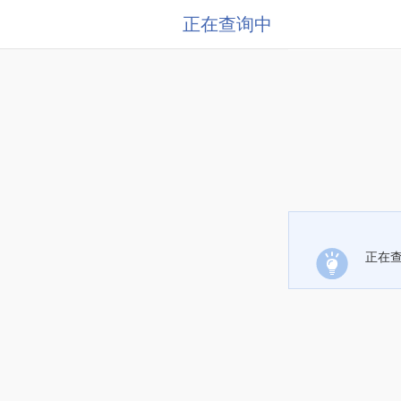
正在查询中
正在