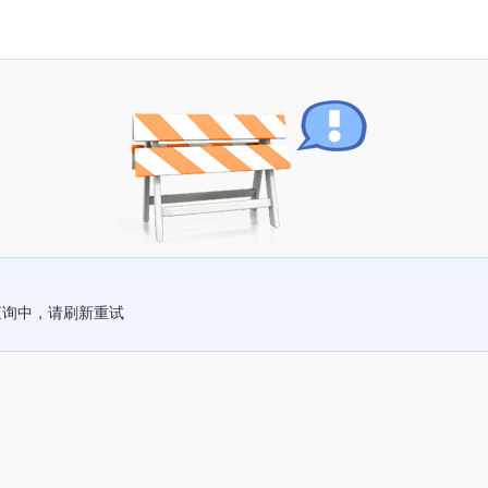
查询中，请刷新重试