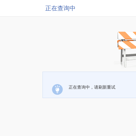
正在查询中
正在查询中，请刷新重试